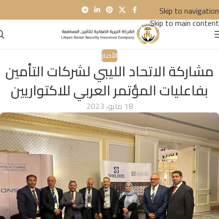
Skip to navigation
Skip to main content
الأخبار
مشاركة الاتحاد الليبي لشركات التأمين
بفاعليات المؤتمر العربي للاكتواريين
18 مايو، 2023