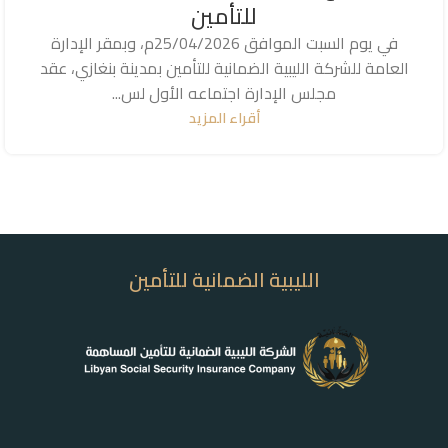
للتأمين
في يوم السبت الموافق 25/04/2026م، وبمقر الإدارة
العامة للشركة الليبية الضمانية للتأمين بمدينة بنغازي، عقد
مجلس الإدارة اجتماعه الأول لس...
أقراء المزيد
الليبية الضمانية للتأمين