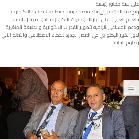
على ستة محاور رئيسية.
ويهدف المؤتمر إلى بناء منصة حرفية منتظمة للصناعة الاكتوارية
بالعالم العربي، على غرار المؤتمرات الاكتوارية الدولية والإقليمية،
ودعم المساعي الرامية لتطوير القدرات الاكتوارية والطبيعة المتغيرة
لدور الخبير الإكتواري في العصر الجديد للذكاء الاصطناعي والتعلم الآلي
وعلوم البيانات.