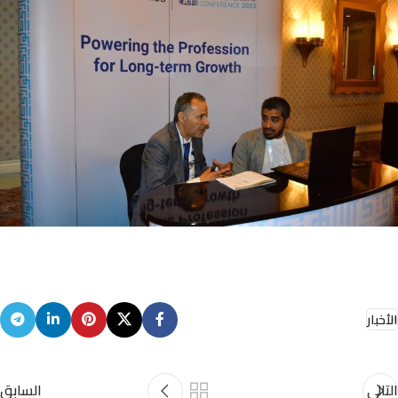
الأخبار
التالي
السابق