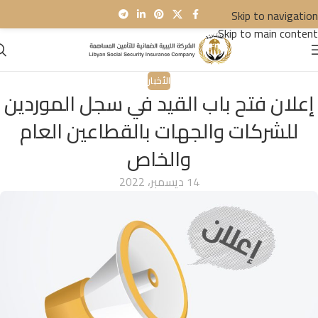
Skip to navigation
Skip to main content
الأخبار
إعلان فتح باب القيد في سجل الموردين
للشركات والجهات بالقطاعين العام
والخاص
14 ديسمبر، 2022