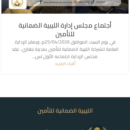
أجتماع مجلس إدارة الليبية الضمانية
للتأمين
في يوم السبت الموافق 25/04/2026م، وبمقر الإدارة
العامة للشركة الليبية الضمانية للتأمين بمدينة بنغازي، عقد
مجلس الإدارة اجتماعه الأول لس...
أقراء المزيد
الليبية الضمانية للتأمين