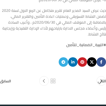
حيث عرض السيد المدير العام تقرير متكامل عن الربع الاول لسنة 2020
تضمن النشاط التسويقي وعمليات اعادة التأمين والتقرير المالي،
بالاضافة إلى الموقف المالي في 2020/06/30م ، وأعرب السادة
رئيس وأعضاء مجلس الادارة بارتياحهم لأداء الإدارة التنفيذية وإيجابية
نتائج النشاط.
#الليبية_الضمانية_للتأمين
التالي
السابق