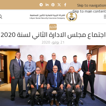
Skip to navigation
Skip to main content
الأخبار
اجتماع مجلس الادارة الثاني لسنة 2020
21 يوليو، 2020