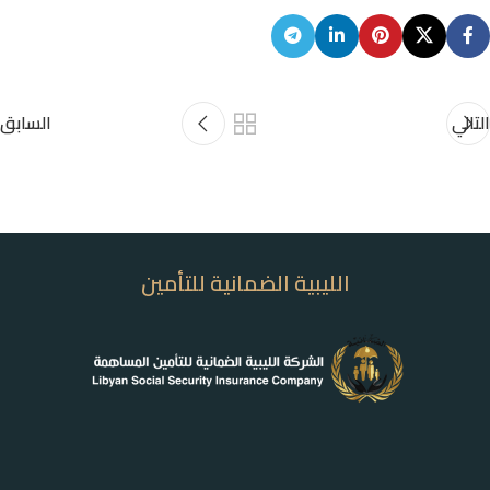
التالي
السابق
الليبية الضمانية للتأمين