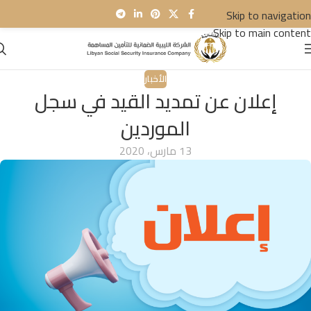
Skip to navigation
Skip to main content
الأخبار
إعلان عن تمديد القيد في سجل
الموردين
13 مارس، 2020