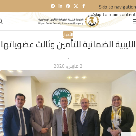
Skip to navigation
Skip to main content
الأخبار
الليبية الضمانية للتأمين وثالث عضوياتها
.
2 مارس، 2020