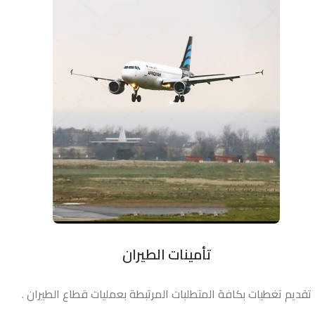
تأمينات الطيران
تقديم تغطيات بكافة المتطلبات المرتبطة بعمليات قطاع الطيران .