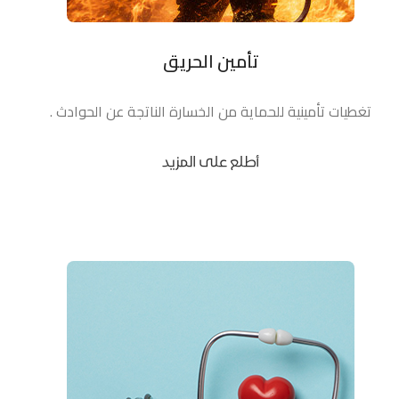
تأمين الحريق
تغطيات تأمينية للحماية من الخسارة الناتجة عن الحوادث .
أطلع على المزيد