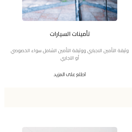
تأمينات السيارات
وثيقة التأمين الاجباري ووثيقة التأمين الشامل سواء الخصوصي
أو التجاري
أطلع على المزيد