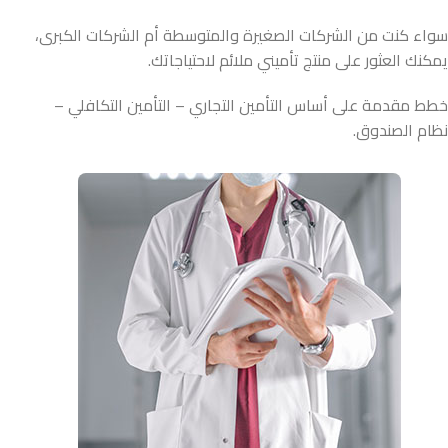
سواء كنت من الشركات الصغيرة والمتوسطة أم الشركات الكبرى،
يمكنك العثور على منتج تأميني ملائم لاحتياجاتك.
خطط مقدمة على أساس التأمين التجاري – التأمين التكافلي –
نظام الصندوق.