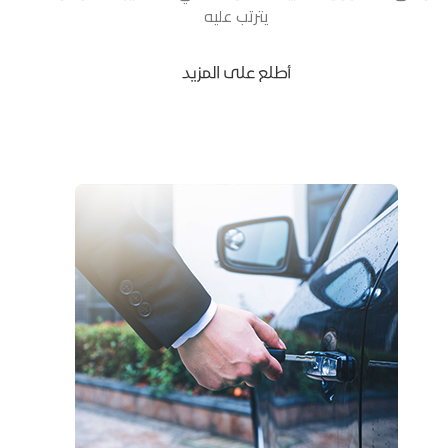
يترتب عليه
أطلع على المزيد