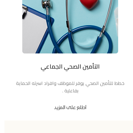
التأمين الصحي الجماعي
خطط للتأمين الصحي يوفر للموظف وافراد اسرته الحماية
بفاعلية .
أطلع على المزيد