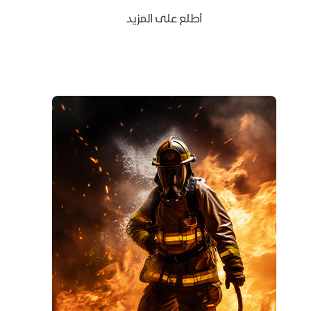
أطلع على المزيد