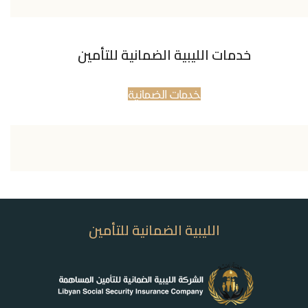
خدمات الليبية الضمانية للتأمين
خدمات الضمانية
الليبية الضمانية للتأمين